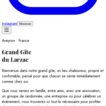
Instagram
Réserver
Aveyron · France
Grand Gîte
du Larzac
Bienvenue dans notre grand gîte, un lieu chaleureux, propre et
confortable, pensé pour que chacun se sente immédiatement
comme chez soi.
Que vous veniez en famille, entre amis, avec une association,
un groupe de randonnée, une entreprise ou pour célébrer un
événement, vous trouverez ici tout le nécessaire pour profiter