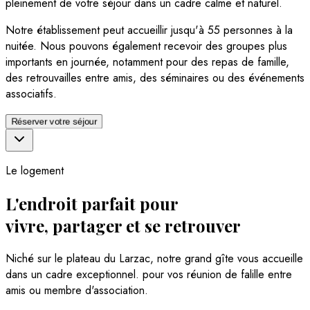
pleinement de votre séjour dans un cadre calme et naturel.
Notre établissement peut accueillir jusqu'à
55 personnes
à la
nuitée. Nous pouvons également recevoir des groupes plus
importants en journée, notamment pour des repas de famille,
des retrouvailles entre amis, des séminaires ou des événements
associatifs.
Réserver votre séjour
Le logement
L'endroit parfait pour
vivre
,
partager
et se
retrouver
Niché sur le plateau du Larzac, notre grand gîte vous accueille
dans un cadre exceptionnel. pour vos réunion de falille entre
amis ou membre d'association.