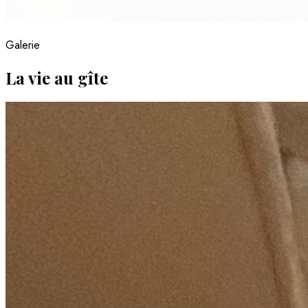
Galerie
La vie au gîte